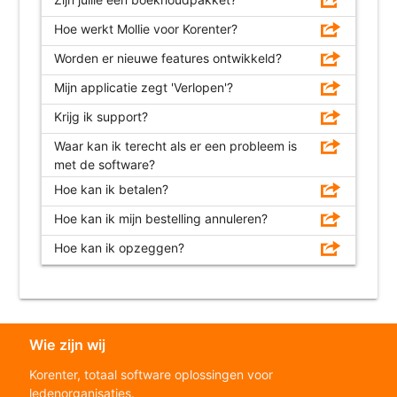
Hoe werkt Mollie voor Korenter?
Worden er nieuwe features ontwikkeld?
Mijn applicatie zegt 'Verlopen'?
Krijg ik support?
Waar kan ik terecht als er een probleem is
met de software?
Hoe kan ik betalen?
Hoe kan ik mijn bestelling annuleren?
Hoe kan ik opzeggen?
Wie zijn wij
Korenter, totaal software oplossingen voor
ledenorganisaties.